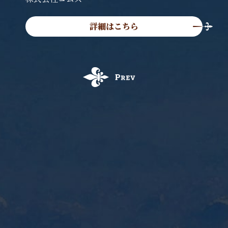
詳細はこちら