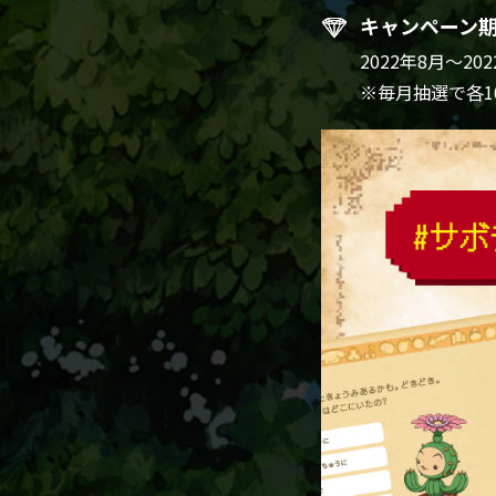
キャンペーン
2022年8月～20
※毎月抽選で各1