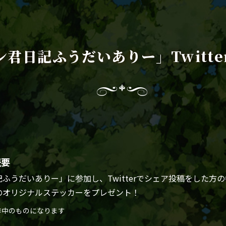
ボテン君日記ふうだいありー」Twitt
概要
ふうだいありー」に参加し、Twitterでシェア投稿をした方
のオリジナルステッカーをプレゼント！
作中のものになります